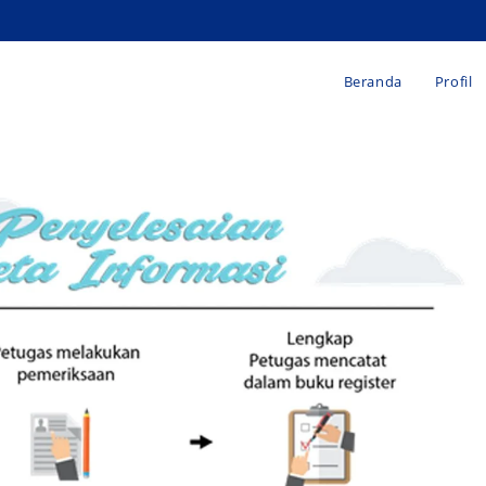
Beranda
Profil