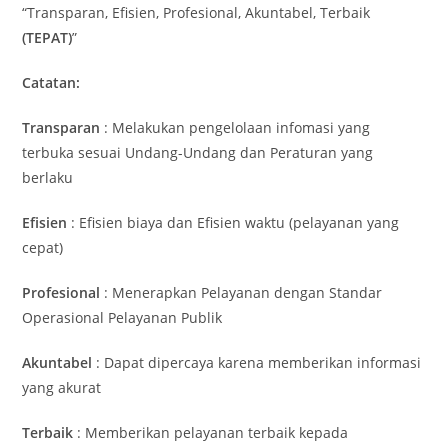
“Transparan, Efisien, Profesional, Akuntabel, Terbaik
(TEPAT)
”
Catatan:
Transparan
: Melakukan pengelolaan infomasi yang
terbuka sesuai Undang-Undang dan Peraturan yang
berlaku
Efisien
: Efisien biaya dan Efisien waktu (pelayanan yang
cepat)
Profesional
: Menerapkan Pelayanan dengan Standar
Operasional Pelayanan Publik
Akuntabel
: Dapat dipercaya karena memberikan informasi
yang akurat
Terbaik
: Memberikan pelayanan terbaik kepada