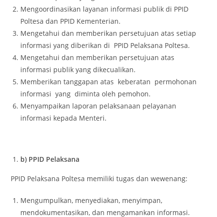
Mengoordinasikan layanan informasi publik di PPID
Poltesa dan PPID Kementerian.
Mengetahui dan memberikan persetujuan atas setiap
informasi yang diberikan di PPID Pelaksana Poltesa.
Mengetahui dan memberikan persetujuan atas
informasi publik yang dikecualikan.
Memberikan tanggapan atas keberatan permohonan
informasi yang diminta oleh pemohon.
Menyampaikan laporan pelaksanaan pelayanan
informasi kepada Menteri.
b) PPID Pelaksana
PPID Pelaksana Poltesa memiliki tugas dan wewenang:
Mengumpulkan, menyediakan, menyimpan,
mendokumentasikan, dan mengamankan informasi.