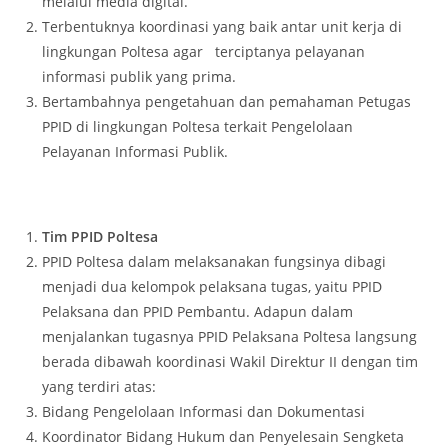
melalui media digital.
Terbentuknya koordinasi yang baik antar unit kerja di
lingkungan Poltesa agar terciptanya pelayanan
informasi publik yang prima.
Bertambahnya pengetahuan dan pemahaman Petugas
PPID di lingkungan Poltesa terkait Pengelolaan
Pelayanan Informasi Publik.
Tim PPID Poltesa
PPID Poltesa dalam melaksanakan fungsinya dibagi
menjadi dua kelompok pelaksana tugas, yaitu PPID
Pelaksana dan PPID Pembantu. Adapun dalam
menjalankan tugasnya PPID Pelaksana Poltesa langsung
berada dibawah koordinasi Wakil Direktur II dengan tim
yang terdiri atas:
Bidang Pengelolaan Informasi dan Dokumentasi
Koordinator Bidang Hukum dan Penyelesain Sengketa