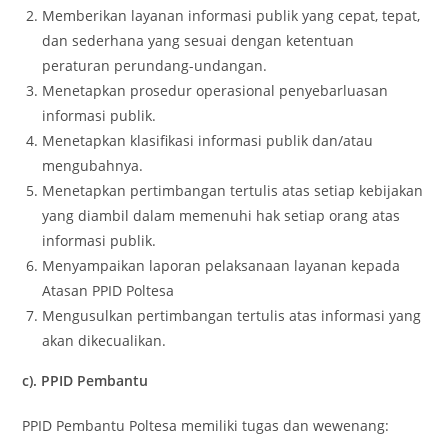
Memberikan layanan informasi publik yang cepat, tepat,
dan sederhana yang sesuai dengan ketentuan
peraturan perundang-undangan.
Menetapkan prosedur operasional penyebarluasan
informasi publik.
Menetapkan klasifikasi informasi publik dan/atau
mengubahnya.
Menetapkan pertimbangan tertulis atas setiap kebijakan
yang diambil dalam memenuhi hak setiap orang atas
informasi publik.
Menyampaikan laporan pelaksanaan layanan kepada
Atasan PPID Poltesa
Mengusulkan pertimbangan tertulis atas informasi yang
akan dikecualikan.
c). PPID Pembantu
PPID Pembantu Poltesa memiliki tugas dan wewenang: