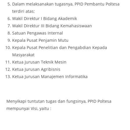
Dalam melaksanakan tugasnya, PPID Pembantu Poltesa
terdiri atas:
Wakil Direktur I Bidang Akademik
Wakil Direktur III Bidang Kemahasiswaan
Satuan Pengawas Internal
Kepala Pusat Penjamin Mutu
Kepala Pusat Penelitian dan Pengabdian Kepada
Masyarakat
Ketua Jurusan Teknik Mesin
Ketua Jurusan Agribisnis
Ketua Jurusan Manajemen Informatika
Menyikapi tuntutan tugas dan fungsinya, PPID Poltesa
mempunyai Visi, yaitu :