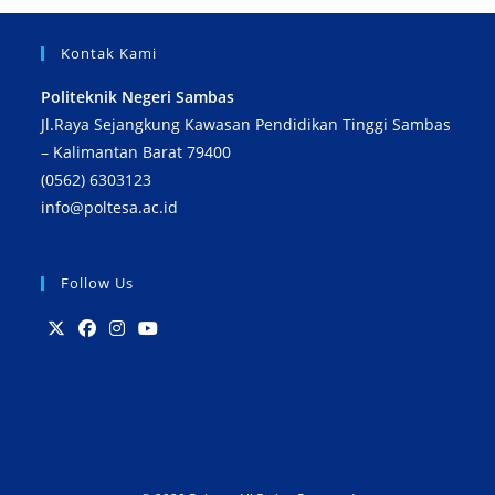
Kontak Kami
Politeknik Negeri Sambas
Jl.Raya Sejangkung Kawasan Pendidikan Tinggi Sambas
– Kalimantan Barat 79400
(0562) 6303123
info@poltesa.ac.id
Follow Us