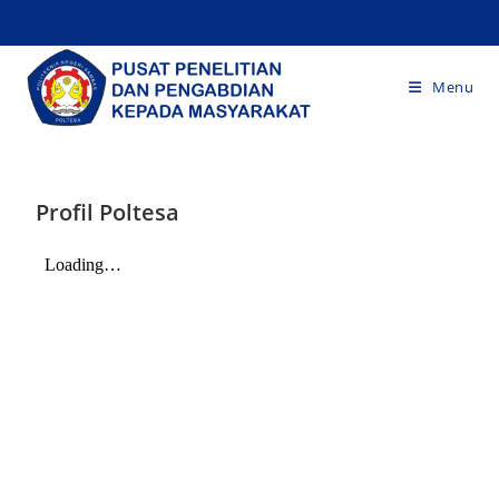
Menu
Profil Poltesa